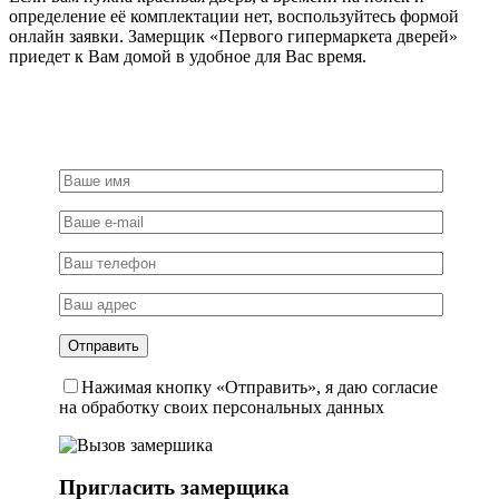
определение её комплектации нет, воспользуйтесь формой
онлайн заявки. Замерщик «Первого гипермаркета дверей»
приедет к Вам домой в удобное для Вас время.
Нажимая кнопку «Отправить», я даю согласие
на обработку своих персональных данных
Пригласить замерщика