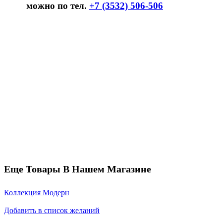
можно по тел.
+7 (3532) 506-506
Еще Товары В Нашем Магазине
Коллекция Модерн
Добавить в список желаний