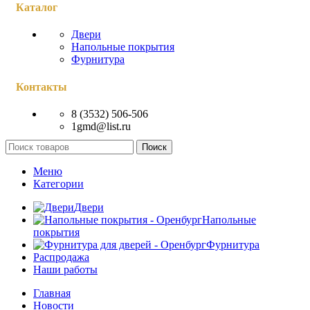
Каталог
Двери
Напольные покрытия
Фурнитура
Контакты
8 (3532) 506-506
1gmd@list.ru
Поиск
Меню
Категории
Двери
Напольные
покрытия
Фурнитура
Распродажа
Наши работы
Главная
Новости