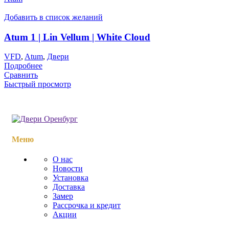
Добавить в список желаний
Atum 1 | Lin Vellum | White Cloud
VFD
,
Atum
,
Двери
Подробнее
Сравнить
Быстрый просмотр
Меню
О нас
Новости
Установка
Доставка
Замер
Рассрочка и кредит
Акции