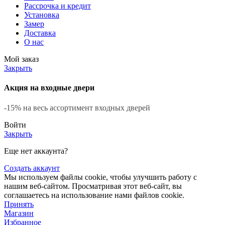
Рассрочка и кредит
Установка
Замер
Доставка
О нас
Мой заказ
Закрыть
Акция на входные двери
-15% на весь ассортимент входных дверей
Войти
Закрыть
Еще нет аккаунта?
Создать аккаунт
Мы используем файлы cookie, чтобы улучшить работу с
нашим веб-сайтом. Просматривая этот веб-сайт, вы
соглашаетесь на использование нами файлов cookie.
Принять
Магазин
Избранное