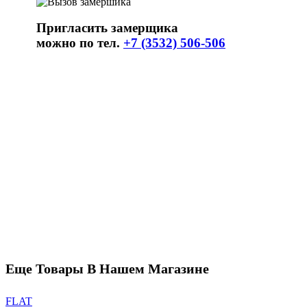
Пригласить замерщика
можно по тел.
+7 (3532) 506-506
Еще Товары В Нашем Магазине
FLAT