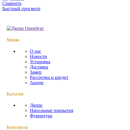
Сравнить
Быстрый просмотр
Меню
О нас
Новости
Установка
Доставка
Замер
Рассрочка и кредит
Акции
Каталог
Двери
Напольные покрытия
Фурнитура
Контакты