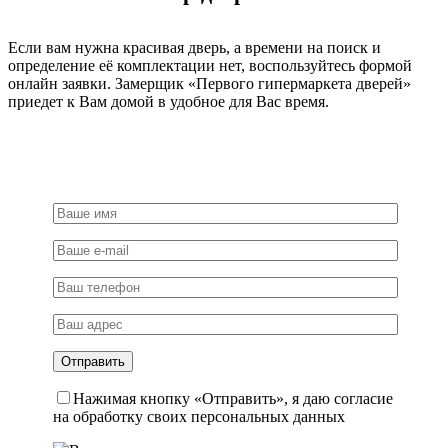
золото
Если вам нужна красивая дверь, а времени на поиск и
определение её комплектации нет, воспользуйтесь формой
онлайн заявки. Замерщик «Первого гипермаркета дверей»
приедет к Вам домой в удобное для Вас время.
Нажимая кнопку «Отправить», я даю согласие
на обработку своих персональных данных