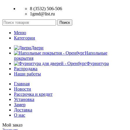
8 (3532) 506-506
1gmd@list.ru
Поиск
Меню
Категории
Двери
Напольные
покрытия
Фурнитура
Распродажа
Наши работы
Главная
Новости
Рассрочка и кредит
Установка
Замер
Доставка
О нас
Мой заказ