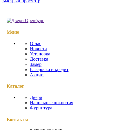
Быстрый просмотр
Меню
О нас
Новости
Установка
Доставка
Замер
Рассрочка и кредит
Акции
Каталог
Двери
Напольные покрытия
Фурнитура
Контакты