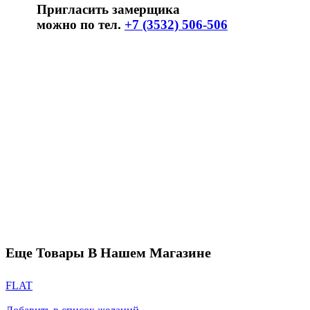
Пригласить замерщика
можно по тел.
+7 (3532) 506-506
Еще Товары В Нашем Магазине
FLAT