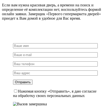
Если вам нужна красивая дверь, а времени на поиск и
определение её комплектации нет, воспользуйтесь формой
онлайн заявки. Замерщик «Первого гипермаркета дверей»
приедет к Вам домой в удобное для Вас время.
Нажимая кнопку «Отправить», я даю согласие
на обработку своих персональных данных