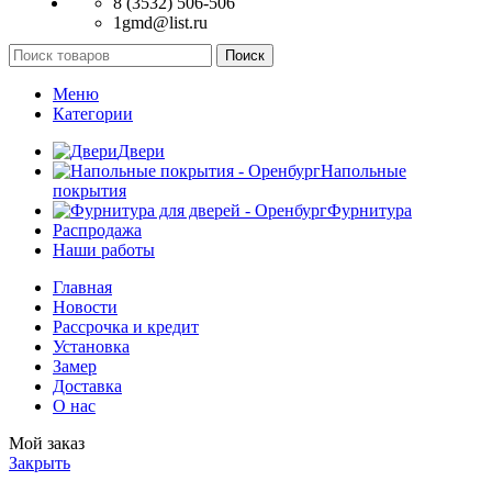
8 (3532) 506-506
1gmd@list.ru
Поиск
Меню
Категории
Двери
Напольные
покрытия
Фурнитура
Распродажа
Наши работы
Главная
Новости
Рассрочка и кредит
Установка
Замер
Доставка
О нас
Мой заказ
Закрыть