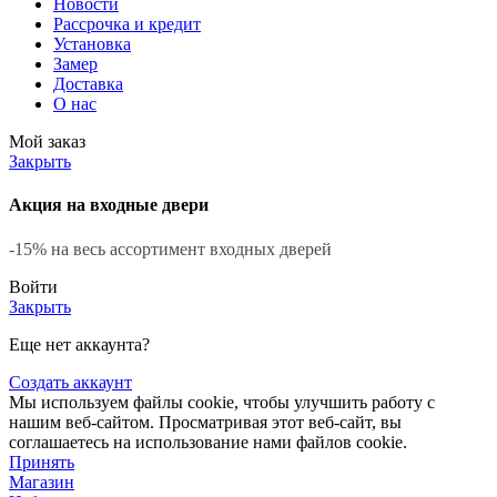
Новости
Рассрочка и кредит
Установка
Замер
Доставка
О нас
Мой заказ
Закрыть
Акция на входные двери
-15% на весь ассортимент входных дверей
Войти
Закрыть
Еще нет аккаунта?
Создать аккаунт
Мы используем файлы cookie, чтобы улучшить работу с
нашим веб-сайтом. Просматривая этот веб-сайт, вы
соглашаетесь на использование нами файлов cookie.
Принять
Магазин