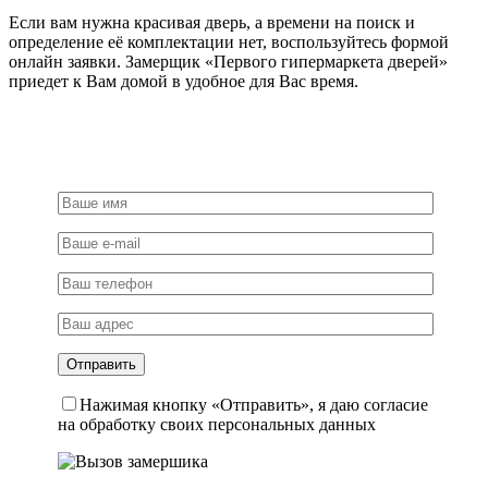
Если вам нужна красивая дверь, а времени на поиск и
определение её комплектации нет, воспользуйтесь формой
онлайн заявки. Замерщик «Первого гипермаркета дверей»
приедет к Вам домой в удобное для Вас время.
Нажимая кнопку «Отправить», я даю согласие
на обработку своих персональных данных