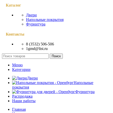
Каталог
Двери
Напольные покрытия
Фурнитура
Контакты
8 (3532) 506-506
1gmd@list.ru
Поиск
Меню
Категории
Двери
Напольные
покрытия
Фурнитура
Распродажа
Наши работы
Главная