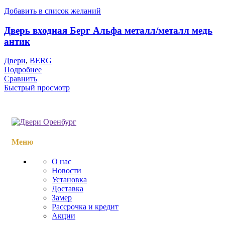
Добавить в список желаний
Дверь входная Берг Альфа металл/металл медь
антик
Двери
,
BERG
Подробнее
Сравнить
Быстрый просмотр
Меню
О нас
Новости
Установка
Доставка
Замер
Рассрочка и кредит
Акции