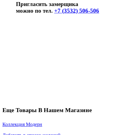
Пригласить замерщика
можно по тел.
+7 (3532) 506-506
Еще Товары В Нашем Магазине
Коллекция Модерн