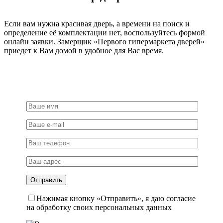
Если вам нужна красивая дверь, а времени на поиск и
определение её комплектации нет, воспользуйтесь формой
онлайн заявки. Замерщик «Первого гипермаркета дверей»
приедет к Вам домой в удобное для Вас время.
Нажимая кнопку «Отправить», я даю согласие
на обработку своих персональных данных