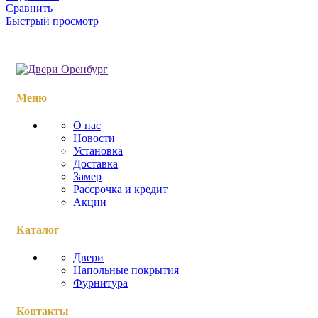
Сравнить
Быстрый просмотр
Меню
О нас
Новости
Установка
Доставка
Замер
Рассрочка и кредит
Акции
Каталог
Двери
Напольные покрытия
Фурнитура
Контакты