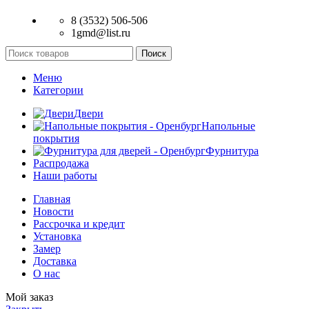
8 (3532) 506-506
1gmd@list.ru
Поиск
Меню
Категории
Двери
Напольные
покрытия
Фурнитура
Распродажа
Наши работы
Главная
Новости
Рассрочка и кредит
Установка
Замер
Доставка
О нас
Мой заказ