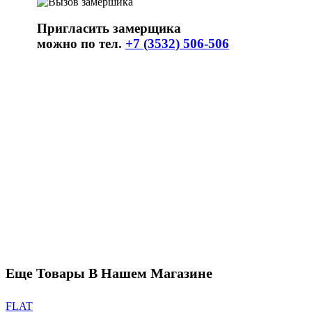
Пригласить замерщика
можно по тел.
+7 (3532) 506-506
Еще Товары В Нашем Магазине
FLAT