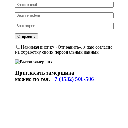
Нажимая кнопку «Отправить», я даю согласие
на обработку своих персональных данных
Пригласить замерщика
можно по тел.
+7 (3532) 506-506