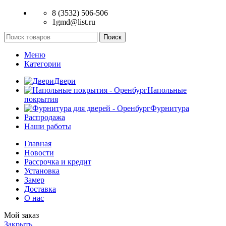
8 (3532) 506-506
1gmd@list.ru
Поиск
Меню
Категории
Двери
Напольные
покрытия
Фурнитура
Распродажа
Наши работы
Главная
Новости
Рассрочка и кредит
Установка
Замер
Доставка
О нас
Мой заказ
Закрыть