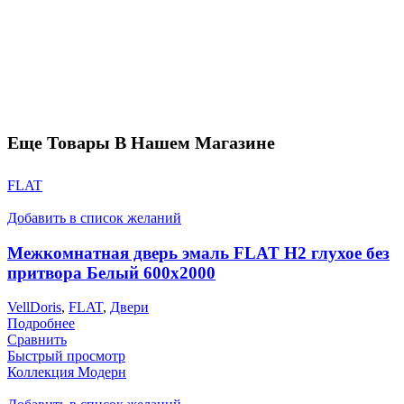
Еще Товары В Нашем Магазине
FLAT
Добавить в список желаний
Межкомнатная дверь эмаль FLAT H2 глухое без
притвора Белый 600х2000
VellDoris
,
FLAT
,
Двери
Подробнее
Сравнить
Быстрый просмотр
Коллекция Модерн