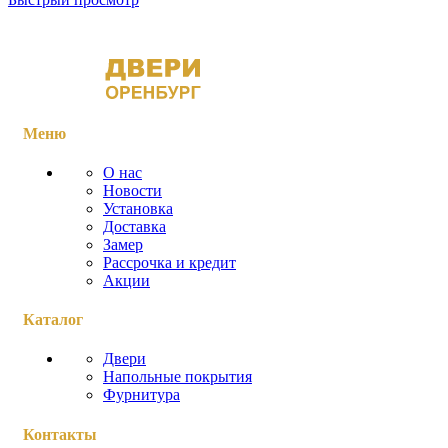
Меню
О нас
Новости
Установка
Доставка
Замер
Рассрочка и кредит
Акции
Каталог
Двери
Напольные покрытия
Фурнитура
Контакты