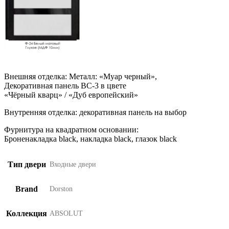
Внешняя отделка: Металл: «Муар черный»,
Декоративная панель ВС-3 в цвете
«Чёрный кварц» / «Дуб европейский»
Внутренняя отделка: декоративная панель на выбор
Фурнитура на квадратном основании:
Броненакладка black, накладка black, глазок black
Тип двери
Входные двери
Brand
Dorston
Коллекция
ABSOLUT