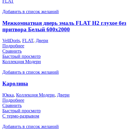
FLAT
Добавить в список желаний
Межкомнатная дверь эмаль FLAT H2 глухое без
притвора Белый 600х2000
VellDoris
,
FLAT
,
Двери
Подробнее
Сравнить
Быстрый просмотр
Коллекция Модерн
Добавить в список желаний
Каролина
Юкка
,
Коллекция Модерн
,
Двери
Подробнее
Сравнить
Быстрый просмотр
С термо-разрывом
Добавить в список желаний