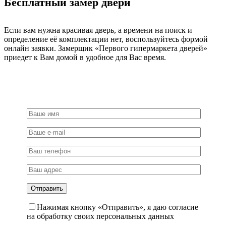
Бесплатный замер двери
матовая
бронза
Если вам нужна красивая дверь, а времени на поиск и
определение её комплектации нет, воспользуйтесь формой
онлайн заявки. Замерщик «Первого гипермаркета дверей»
приедет к Вам домой в удобное для Вас время.
Нажимая кнопку «Отправить», я даю согласие
на обработку своих персональных данных