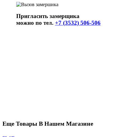
Пригласить замерщика
можно по тел.
+7 (3532) 506-506
Еще Товары В Нашем Магазине