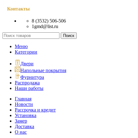
Контакты
8 (3532) 506-506
1gmd@list.ru
Поиск
Меню
Категории
Двери
Напольные покрытия
Фурнитура
Распродажа
Наши работы
Главная
Новости
Рассрочка и кредит
Установка
Замер
Доставка
О нас