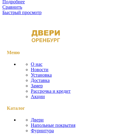
Подробнее
Сравнить
Быстрый просмотр
Меню
О нас
Новости
Установка
Доставка
Замер
Рассрочка и кредит
Акции
Каталог
Двери
Напольные покрытия
Фурнитура