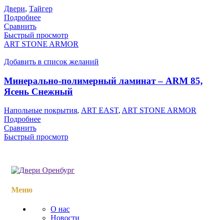
Двери
,
Тайгер
Подробнее
Сравнить
Быстрый просмотр
ART STONE ARMOR
Добавить в список желаний
Минерально-полимерный ламинат – ARM 85,
Ясень Снежный
Напольные покрытия
,
ART EAST
,
ART STONE ARMOR
Подробнее
Сравнить
Быстрый просмотр
Меню
О нас
Новости