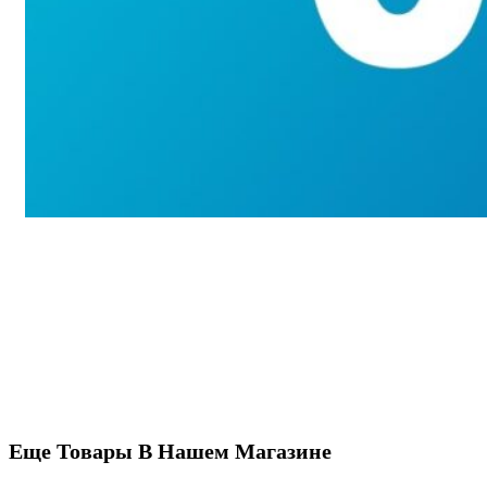
Еще Товары В Нашем Магазине