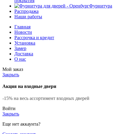
покрытия
Фурнитура
Распродажа
Наши работы
Главная
Новости
Рассрочка и кредит
Установка
Замер
Доставка
О нас
Мой заказ
Закрыть
Акция на входные двери
-15% на весь ассортимент входных дверей
Войти
Закрыть
Еще нет аккаунта?