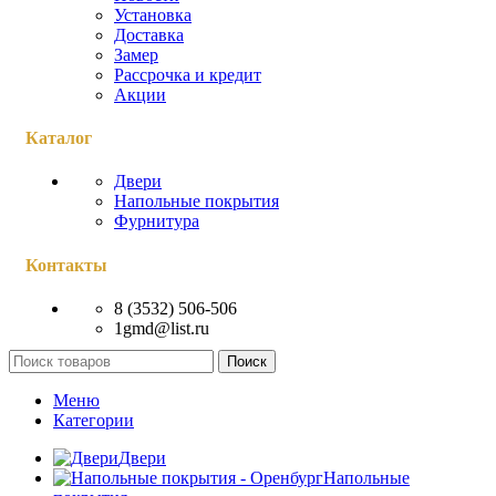
Установка
Доставка
Замер
Рассрочка и кредит
Акции
Каталог
Двери
Напольные покрытия
Фурнитура
Контакты
8 (3532) 506-506
1gmd@list.ru
Поиск
Меню
Категории
Двери
Напольные