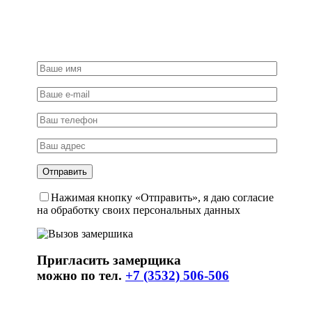
Нажимая кнопку «Отправить», я даю согласие
на обработку своих персональных данных
Пригласить замерщика
можно по тел.
+7 (3532) 506-506