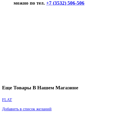
можно по тел.
+7 (3532) 506-506
Еще Товары В Нашем Магазине
FLAT
Добавить в список желаний