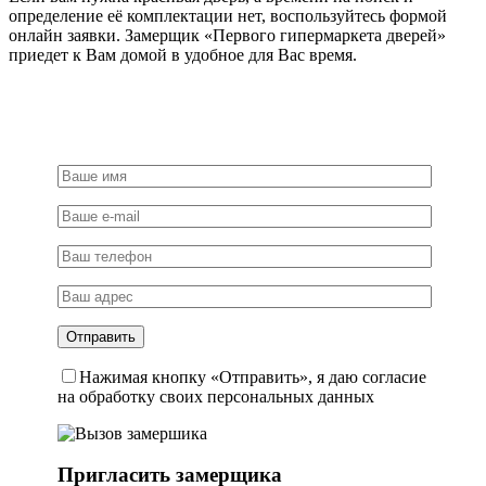
определение её комплектации нет, воспользуйтесь формой
онлайн заявки. Замерщик «Первого гипермаркета дверей»
приедет к Вам домой в удобное для Вас время.
Нажимая кнопку «Отправить», я даю согласие
на обработку своих персональных данных
Пригласить замерщика