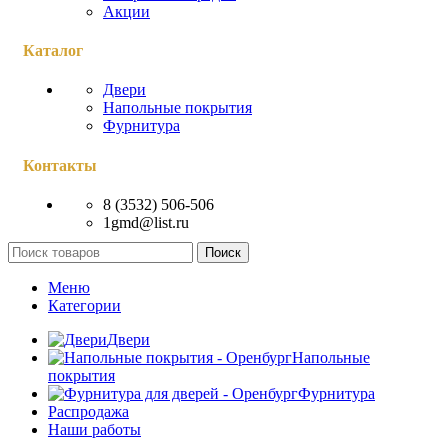
Акции
Каталог
Двери
Напольные покрытия
Фурнитура
Контакты
8 (3532) 506-506
1gmd@list.ru
Поиск
Меню
Категории
Двери
Напольные
покрытия
Фурнитура
Распродажа
Наши работы