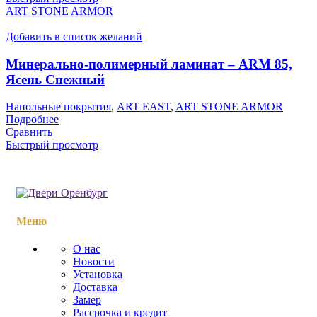
ART STONE ARMOR
Добавить в список желаний
Минерально-полимерный ламинат – ARM 85,
Ясень Снежный
Напольные покрытия
,
ART EAST
,
ART STONE ARMOR
Подробнее
Сравнить
Быстрый просмотр
Меню
О нас
Новости
Установка
Доставка
Замер
Рассрочка и кредит