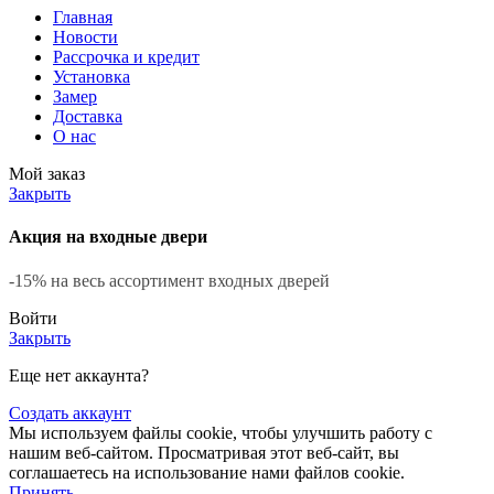
Главная
Новости
Рассрочка и кредит
Установка
Замер
Доставка
О нас
Мой заказ
Закрыть
Акция на входные двери
-15% на весь ассортимент входных дверей
Войти
Закрыть
Еще нет аккаунта?
Создать аккаунт
Мы используем файлы cookie, чтобы улучшить работу с
нашим веб-сайтом. Просматривая этот веб-сайт, вы
соглашаетесь на использование нами файлов cookie.
Принять