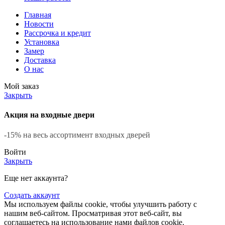
Главная
Новости
Рассрочка и кредит
Установка
Замер
Доставка
О нас
Мой заказ
Закрыть
Акция на входные двери
-15% на весь ассортимент входных дверей
Войти
Закрыть
Еще нет аккаунта?
Создать аккаунт
Мы используем файлы cookie, чтобы улучшить работу с
нашим веб-сайтом. Просматривая этот веб-сайт, вы
соглашаетесь на использование нами файлов cookie.