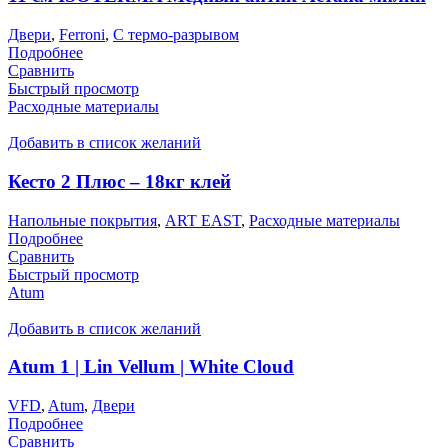
Двери
,
Ferroni
,
С термо-разрывом
Подробнее
Сравнить
Быстрый просмотр
Расходные материалы
Добавить в список желаний
Кесто 2 Плюс – 18кг клей
Напольные покрытия
,
ART EAST
,
Расходные материалы
Подробнее
Сравнить
Быстрый просмотр
Atum
Добавить в список желаний
Atum 1 | Lin Vellum | White Cloud
VFD
,
Atum
,
Двери
Подробнее
Сравнить