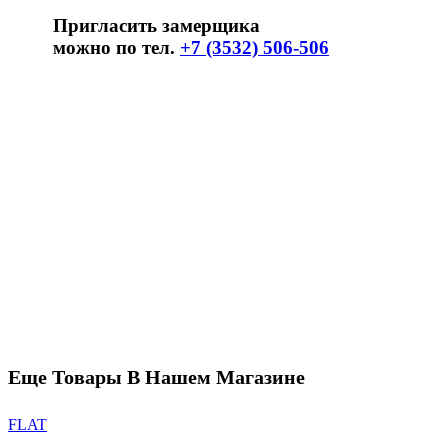
Пригласить замерщика
можно по тел.
+7 (3532) 506-506
Еще Товары В Нашем Магазине
FLAT