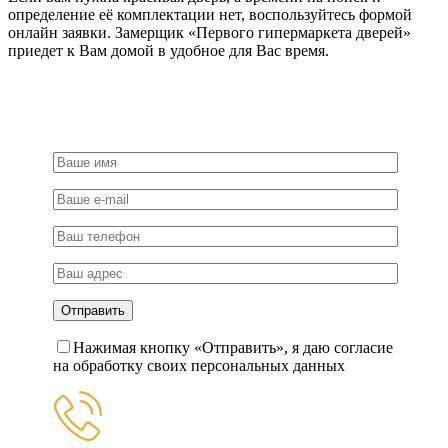
определение её комплектации нет, воспользуйтесь формой
онлайн заявки. Замерщик «Первого гипермаркета дверей»
приедет к Вам домой в удобное для Вас время.
Нажимая кнопку «Отправить», я даю согласие
на обработку своих персональных данных