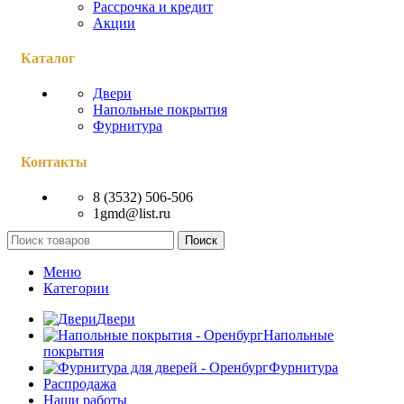
Рассрочка и кредит
Акции
Каталог
Двери
Напольные покрытия
Фурнитура
Контакты
8 (3532) 506-506
1gmd@list.ru
Поиск
Меню
Категории
Двери
Напольные
покрытия
Фурнитура
Распродажа
Наши работы