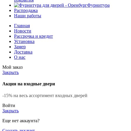
Фурнитура
Распродажа
Наши работы
Главная
Новости
Рассрочка и кредит
Установка
Замер
Доставка
О нас
Мой заказ
Закрыть
Акция на входные двери
-15% на весь ассортимент входных дверей
Войти
Закрыть
Еще нет аккаунта?
Создать аккаунт