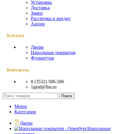
Установка
Доставка
Замер
Рассрочка и кредит
Акции
Каталог
Двери
Напольные покрытия
Фурнитура
Контакты
8 (3532) 506-506
1gmd@list.ru
Поиск
Меню
Категории
Двери
Напольные
покрытия