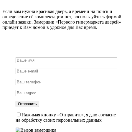
Если вам нужна красивая дверь, а времени на поиск и
определение её комплектации нет, воспользуйтесь формой
онлайн заявки. Замерщик «Первого гипермаркета дверей»
приедет к Вам домой в удобное для Вас время.
Нажимая кнопку «Отправить», я даю согласие
на обработку своих персональных данных