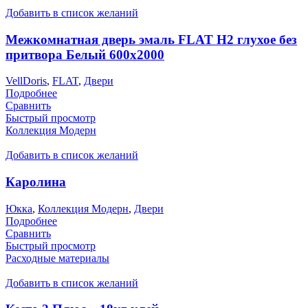
Добавить в список желаний
Межкомнатная дверь эмаль FLAT H2 глухое без
притвора Белый 600х2000
VellDoris
,
FLAT
,
Двери
Подробнее
Сравнить
Быстрый просмотр
Коллекция Модерн
Добавить в список желаний
Каролина
Юкка
,
Коллекция Модерн
,
Двери
Подробнее
Сравнить
Быстрый просмотр
Расходные материалы
Добавить в список желаний