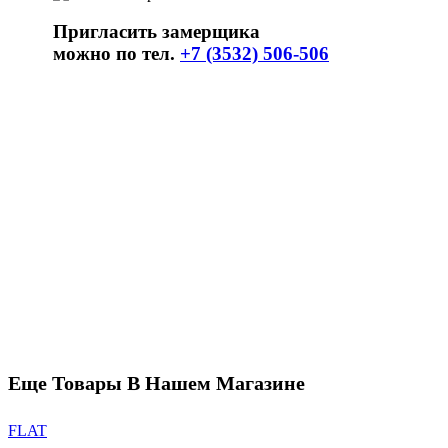
Пригласить замерщика
можно по тел.
+7 (3532) 506-506
Еще Товары В Нашем Магазине
FLAT