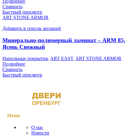
Подробнее
Сравнить
Быстрый просмотр
ART STONE ARMOR
Добавить в список желаний
Минерально-полимерный ламинат – ARM 85,
Ясень Снежный
Напольные покрытия
,
ART EAST
,
ART STONE ARMOR
Подробнее
Сравнить
Быстрый просмотр
Меню
О нас
Новости