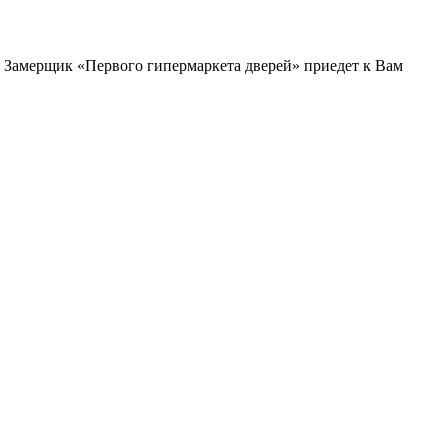
и. Замерщик «Первого гипермаркета дверей» приедет к Вам