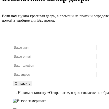
Если вам нужна красивая дверь, а времени на поиск и определ
домой в удобное для Вас время.
Нажимая кнопку «Отправить», я даю согласие на обр