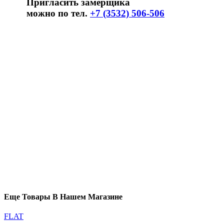
Пригласить замерщика
можно по тел.
+7 (3532) 506-506
Еще Товары В Нашем Магазине
FLAT