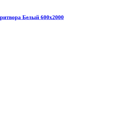
притвора Белый 600х2000