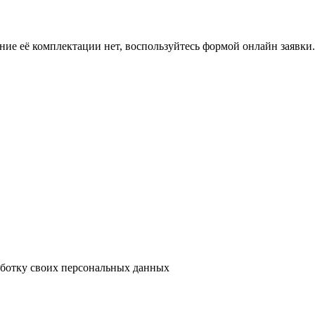
ение её комплектации нет, воспользуйтесь формой онлайн заявк
аботку своих персональных данных