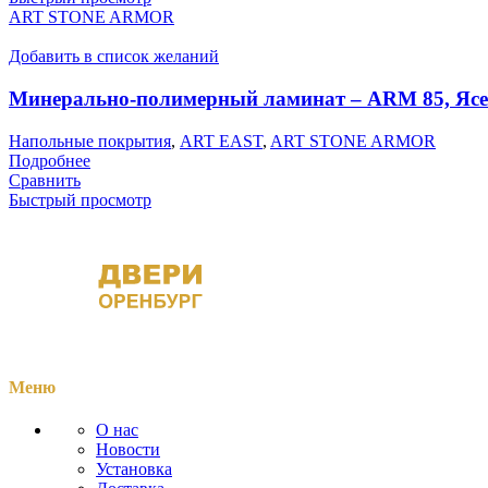
ART STONE ARMOR
Добавить в список желаний
Минерально-полимерный ламинат – ARM 85, Яс
Напольные покрытия
,
ART EAST
,
ART STONE ARMOR
Подробнее
Сравнить
Быстрый просмотр
Меню
О нас
Новости
Установка