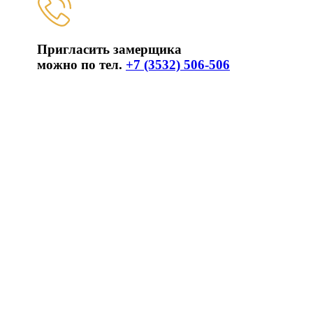
Пригласить замерщика
можно по тел.
+7 (3532) 506-506