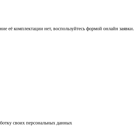
ение её комплектации нет, воспользуйтесь формой онлайн заявк
аботку своих персональных данных