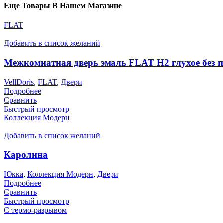
Еще Товары В Нашем Магазине
FLAT
Добавить в список желаний
Межкомнатная дверь эмаль FLAT H2 глухое без 
VellDoris
,
FLAT
,
Двери
Подробнее
Сравнить
Быстрый просмотр
Коллекция Модерн
Добавить в список желаний
Каролина
Юкка
,
Коллекция Модерн
,
Двери
Подробнее
Сравнить
Быстрый просмотр
С термо-разрывом