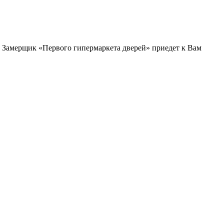
и. Замерщик «Первого гипермаркета дверей» приедет к Вам