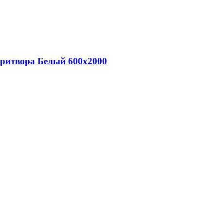
притвора Белый 600х2000