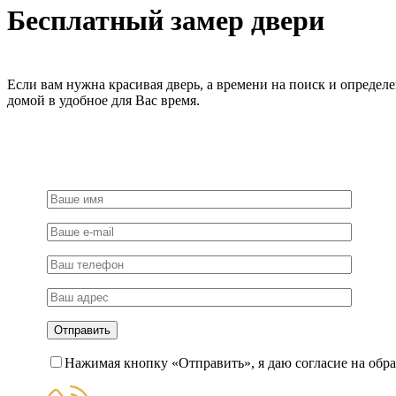
Бесплатный замер двери
Если вам нужна красивая дверь, а времени на поиск и определ
домой в удобное для Вас время.
Нажимая кнопку «Отправить», я даю согласие на обр