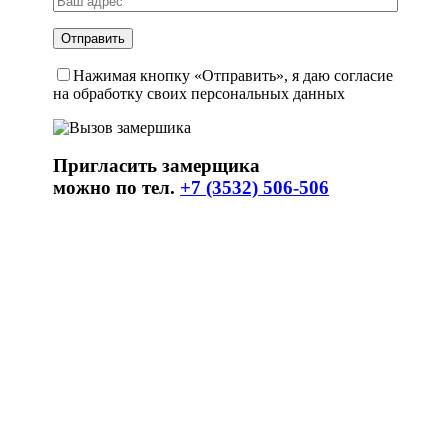
Нажимая кнопку «Отправить», я даю согласие
на обработку своих персональных данных
Пригласить замерщика
можно по тел.
+7 (3532) 506-506