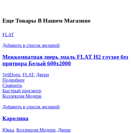
Еще Товары В Нашем Магазине
FLAT
Добавить в список желаний
Межкомнатная дверь эмаль FLAT H2 глухое без
притвора Белый 600х2000
VellDoris
,
FLAT
,
Двери
Подробнее
Сравнить
Быстрый просмотр
Коллекция Модерн
Добавить в список желаний
Каролина
Юкка
,
Коллекция Модерн
,
Двери