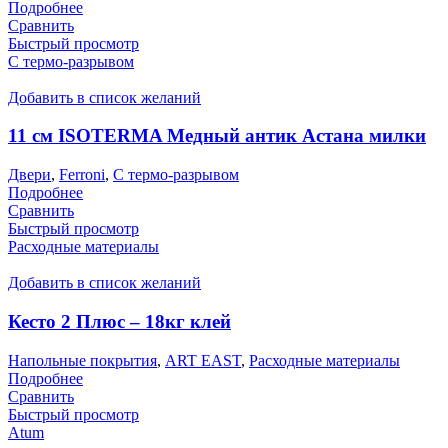
Подробнее
Сравнить
Быстрый просмотр
С термо-разрывом
Добавить в список желаний
11 см ISOTERMA Медный антик Астана милки
Двери
,
Ferroni
,
С термо-разрывом
Подробнее
Сравнить
Быстрый просмотр
Расходные материалы
Добавить в список желаний
Кесто 2 Плюс – 18кг клей
Напольные покрытия
,
ART EAST
,
Расходные материалы
Подробнее
Сравнить
Быстрый просмотр
Atum