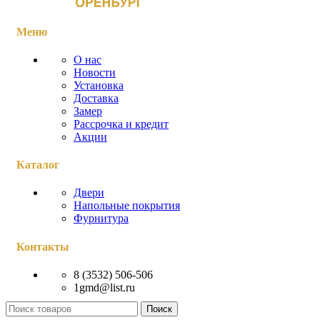
Меню
О нас
Новости
Установка
Доставка
Замер
Рассрочка и кредит
Акции
Каталог
Двери
Напольные покрытия
Фурнитура
Контакты
8 (3532) 506-506
1gmd@list.ru
Поиск