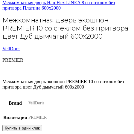
Межкомнатная дверь HardFlex LINEA 8 со стеклом без
притвора Платина 600х2000
Межкомнатная дверь экошпон
PREMIER 10 со стеклом без притвора
цвет Дуб дымчатый 600х2000
VellDoris
PREMIER
Межкомнатная дверь экошпон PREMIER 10 со стеклом без
притвора цвет Дуб дымчатый 600х2000
Brand
VellDoris
Коллекция
PREMIER
Купить в один клик