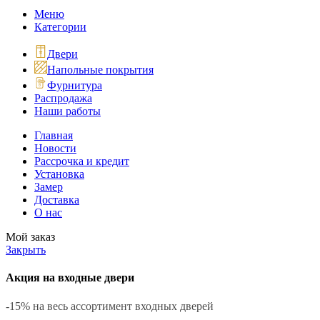
Меню
Категории
Двери
Напольные покрытия
Фурнитура
Распродажа
Наши работы
Главная
Новости
Рассрочка и кредит
Установка
Замер
Доставка
О нас
Мой заказ
Закрыть
Акция на входные двери
-15% на весь ассортимент входных дверей