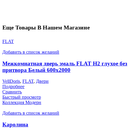
Еще Товары В Нашем Магазине
FLAT
Добавить в список желаний
Межкомнатная дверь эмаль FLAT H2 глухое без
притвора Белый 600х2000
VellDoris
,
FLAT
,
Двери
Подробнее
Сравнить
Быстрый просмотр
Коллекция Модерн
Добавить в список желаний
Каролина