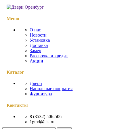
Меню
О нас
Новости
Установка
Доставка
Замер
Рассрочка и кредит
Акции
Каталог
Двери
Напольные покрытия
Фурнитура
Контакты
8 (3532) 506-506
1gmd@list.ru