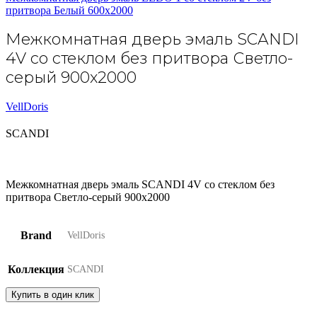
притвора Белый 600х2000
Межкомнатная дверь эмаль SCANDI
4V со стеклом без притвора Светло-
серый 900х2000
VellDoris
SCANDI
Межкомнатная дверь эмаль SCANDI 4V со стеклом без
притвора Светло-серый 900х2000
Brand
VellDoris
Коллекция
SCANDI
Купить в один клик