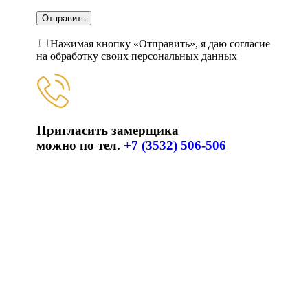
Нажимая кнопку «Отправить», я даю согласие
на обработку своих персональных данных
Пригласить замерщика
можно по тел.
+7 (3532) 506-506