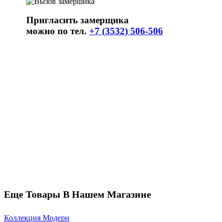
Пригласить замерщика
можно по тел.
+7 (3532) 506-506
Еще Товары В Нашем Магазине
Коллекция Модерн