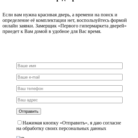
сталь
Если вам нужна красивая дверь, а времени на поиск и
определение её комплектации нет, воспользуйтесь формой
онлайн заявки. Замерщик «Первого гипермаркета дверей»
приедет к Вам домой в удобное для Вас время.
Нажимая кнопку «Отправить», я даю согласие
на обработку своих персональных данных