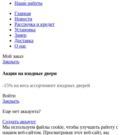
Наши работы
Главная
Новости
Рассрочка и кредит
Установка
Замер
Доставка
О нас
Мой заказ
Закрыть
Акция на входные двери
-15% на весь ассортимент входных дверей
Войти
Закрыть
Еще нет аккаунта?
Создать аккаунт
Мы используем файлы cookie, чтобы улучшить работу с
нашим веб-сайтом. Просматривая этот веб-сайт, вы