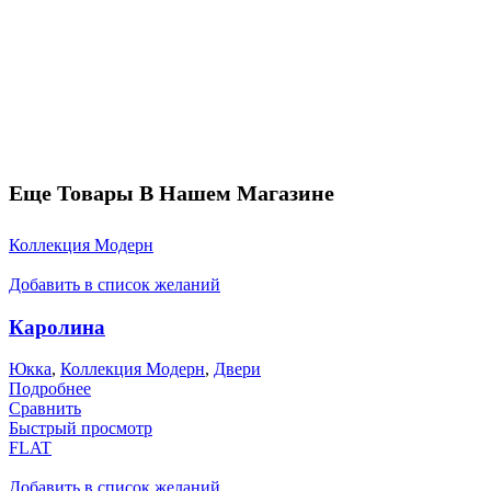
Еще Товары В Нашем Магазине
Коллекция Модерн
Добавить в список желаний
Каролина
Юкка
,
Коллекция Модерн
,
Двери
Подробнее
Сравнить
Быстрый просмотр
FLAT
Добавить в список желаний