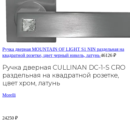
Ручка дверная MOUNTAIN OF LIGHT S1 NIN раздельная на
квадратной розетке, цвет черный никель, латунь
46126
₽
Ручка дверная CULLINAN DC-1-S CRO
раздельная на квадратной розетке,
цвет хром, латунь
Morelli
24250
₽