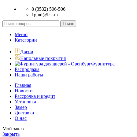
8 (3532) 506-506
1gmd@list.ru
Поиск
Меню
Категории
Двери
Напольные покрытия
Фурнитура
Распродажа
Наши работы
Главная
Новости
Рассрочка и кредит
Установка
Замер
Доставка
О нас
Мой заказ
Закрыть