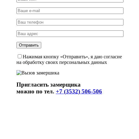
Нажимая кнопку «Отправить», я даю согласие
на обработку своих персональных данных
Пригласить замерщика
можно по тел.
+7 (3532) 506-506