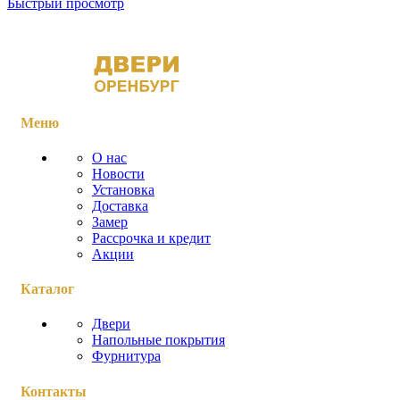
Быстрый просмотр
Меню
О нас
Новости
Установка
Доставка
Замер
Рассрочка и кредит
Акции
Каталог
Двери
Напольные покрытия
Фурнитура
Контакты