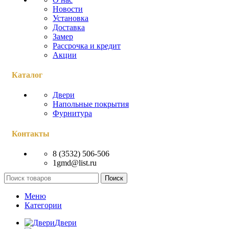
Новости
Установка
Доставка
Замер
Рассрочка и кредит
Акции
Каталог
Двери
Напольные покрытия
Фурнитура
Контакты
8 (3532) 506-506
1gmd@list.ru
Поиск
Меню
Категории
Двери