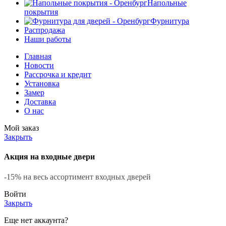
Напольные
покрытия
Фурнитура
Распродажа
Наши работы
Главная
Новости
Рассрочка и кредит
Установка
Замер
Доставка
О нас
Мой заказ
Закрыть
Акция на входные двери
-15% на весь ассортимент входных дверей
Войти
Закрыть
Еще нет аккаунта?