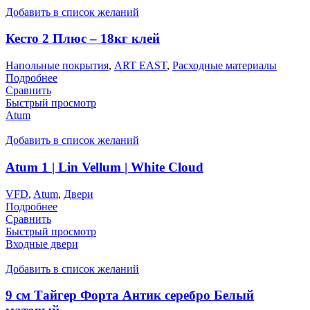
Добавить в список желаний
Кесто 2 Плюс – 18кг клей
Напольные покрытия
,
ART EAST
,
Расходные материалы
Подробнее
Сравнить
Быстрый просмотр
Atum
Добавить в список желаний
Atum 1 | Lin Vellum | White Cloud
VFD
,
Atum
,
Двери
Подробнее
Сравнить
Быстрый просмотр
Входные двери
Добавить в список желаний
9 см Тайгер Форта Антик серебро Белый