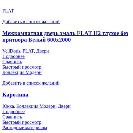
FLAT
Добавить в список желаний
Межкомнатная дверь эмаль FLAT H2 глухое без
притвора Белый 600х2000
VellDoris
,
FLAT
,
Двери
Подробнее
Сравнить
Быстрый просмотр
Коллекция Модерн
Добавить в список желаний
Каролина
Юкка
,
Коллекция Модерн
,
Двери
Подробнее
Сравнить
Быстрый просмотр
Расходные материалы