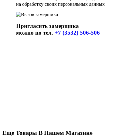
на обработку своих персональных данных
Пригласить замерщика
можно по тел.
+7 (3532) 506-506
Еще Товары В Нашем Магазине