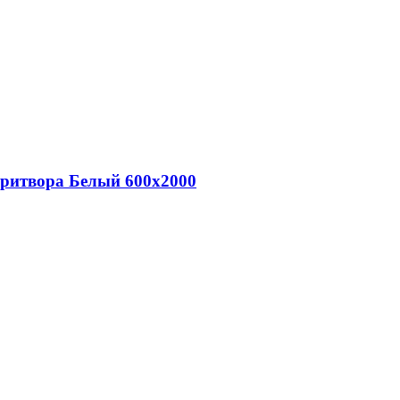
притвора Белый 600х2000