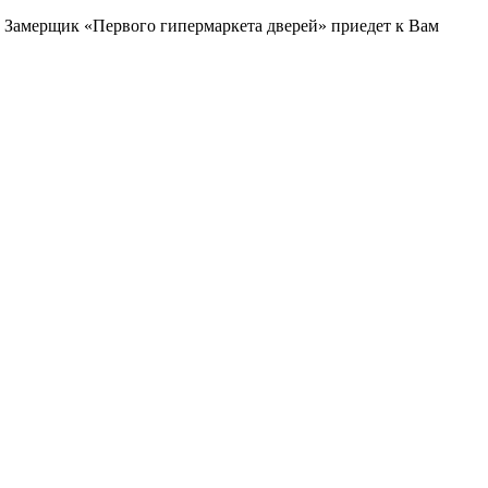
и. Замерщик «Первого гипермаркета дверей» приедет к Вам