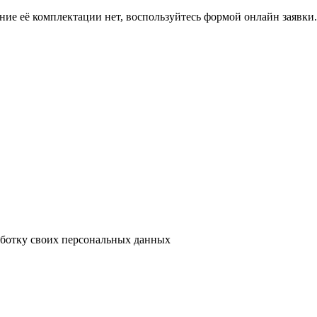
ение её комплектации нет, воспользуйтесь формой онлайн заявк
аботку своих персональных данных