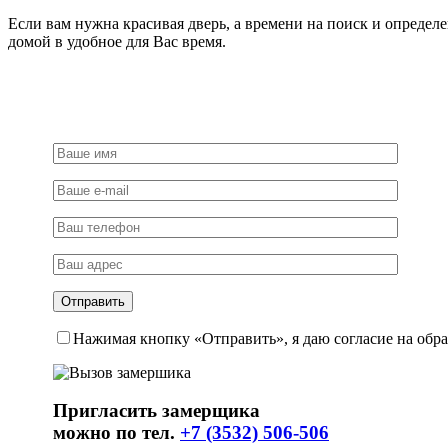
Если вам нужна красивая дверь, а времени на поиск и определ
домой в удобное для Вас время.
Нажимая кнопку «Отправить», я даю согласие на обр
Пригласить замерщика
можно по тел.
+7 (3532) 506-506