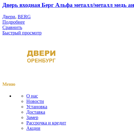
Дверь входная Берг Альфа металл/металл медь а
Двери
,
BERG
Подробнее
Сравнить
Быстрый просмотр
Меню
О нас
Новости
Установка
Доставка
Замер
Рассрочка и кредит
Акции