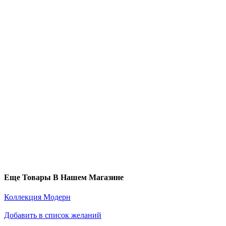
Еще Товары В Нашем Магазине
Коллекция Модерн
Добавить в список желаний