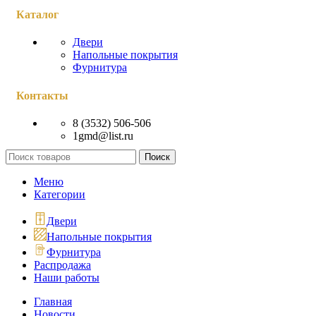
Каталог
Двери
Напольные покрытия
Фурнитура
Контакты
8 (3532) 506-506
1gmd@list.ru
Поиск
Меню
Категории
Двери
Напольные покрытия
Фурнитура
Распродажа
Наши работы
Главная
Новости