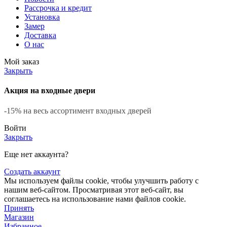
Рассрочка и кредит
Установка
Замер
Доставка
О нас
Мой заказ
Закрыть
Акция на входные двери
-15% на весь ассортимент входных дверей
Войти
Закрыть
Еще нет аккаунта?
Создать аккаунт
Мы используем файлы cookie, чтобы улучшить работу с
нашим веб-сайтом. Просматривая этот веб-сайт, вы
соглашаетесь на использование нами файлов cookie.
Принять
Магазин
Избранное