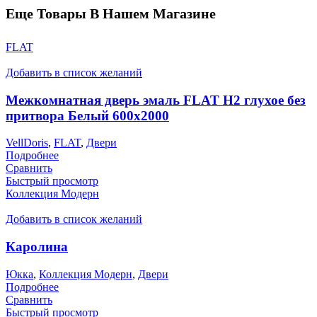
Еще Товары В Нашем Магазине
FLAT
Добавить в список желаний
Межкомнатная дверь эмаль FLAT H2 глухое без
притвора Белый 600х2000
VellDoris
,
FLAT
,
Двери
Подробнее
Сравнить
Быстрый просмотр
Коллекция Модерн
Добавить в список желаний
Каролина
Юкка
,
Коллекция Модерн
,
Двери
Подробнее
Сравнить
Быстрый просмотр