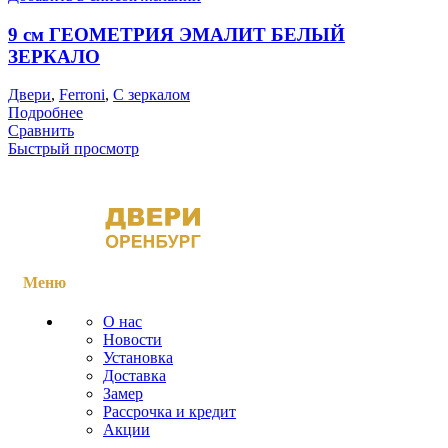
9 см ГЕОМЕТРИЯ ЭМАЛИТ БЕЛЫЙ
ЗЕРКАЛО
Двери
,
Ferroni
,
С зеркалом
Подробнее
Сравнить
Быстрый просмотр
Меню
О нас
Новости
Установка
Доставка
Замер
Рассрочка и кредит
Акции