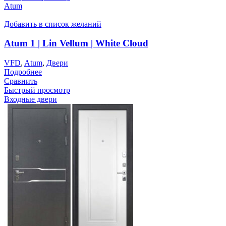
Atum
Добавить в список желаний
Atum 1 | Lin Vellum | White Cloud
VFD
,
Atum
,
Двери
Подробнее
Сравнить
Быстрый просмотр
Входные двери