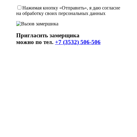
Нажимая кнопку «Отправить», я даю согласие
на обработку своих персональных данных
Пригласить замерщика
можно по тел.
+7 (3532) 506-506