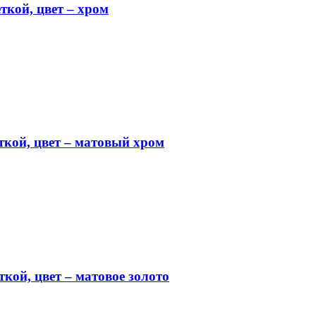
ткой, цвет – хром
ткой, цвет – матовый хром
кой, цвет – матовое золото