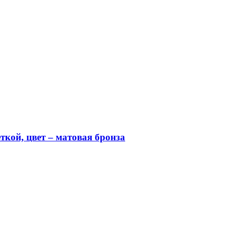
кой, цвет – матовая бронза