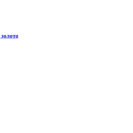
 золото