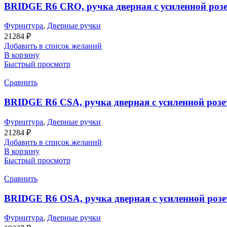
BRIDGE R6 CRO, ручка дверная с усиленной розе
Фурнитура
,
Дверные ручки
21284
₽
Добавить в список желаний
В корзину
Быстрый просмотр
Сравнить
BRIDGE R6 CSA, ручка дверная с усиленной розе
Фурнитура
,
Дверные ручки
21284
₽
Добавить в список желаний
В корзину
Быстрый просмотр
Сравнить
BRIDGE R6 OSA, ручка дверная с усиленной розет
Фурнитура
,
Дверные ручки