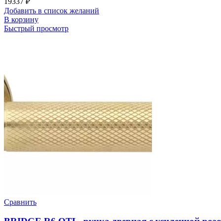
19337
₽
Добавить в список желаний
В корзину
Быстрый просмотр
Сравнить