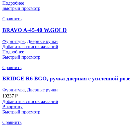
Подробнее
Быстрый просмотр
Сравнить
BRAVO A-45-40 W.GOLD
Фурнитура
,
Дверные ручки
Добавить в список желаний
Подробнее
Быстрый просмотр
Сравнить
BRIDGE R6 BGO, ручка дверная с усиленной розет
Фурнитура
,
Дверные ручки
19337
₽
Добавить в список желаний
В корзину
Быстрый просмотр
Сравнить