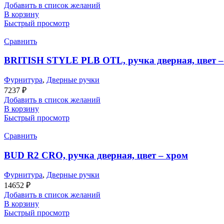
Добавить в список желаний
В корзину
Быстрый просмотр
Сравнить
BRITISH STYLE PLB OTL, ручка дверная, цвет –
Фурнитура
,
Дверные ручки
7237
₽
Добавить в список желаний
В корзину
Быстрый просмотр
Сравнить
BUD R2 CRO, ручка дверная, цвет – хром
Фурнитура
,
Дверные ручки
14652
₽
Добавить в список желаний
В корзину
Быстрый просмотр